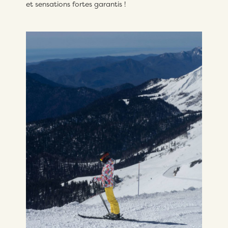
et sensations fortes garantis !