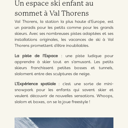
Un espace ski enfant au
sommet à Val Thorens
Val Thorens, la station la plus haute d’Europe, est
un paradis pour les petits comme pour les grands
skieurs. Avec ses nombreuses pistes adaptées et ses
installations originales, les vacances de ski à Val
Thorens promettent d’être inoubliables.
La piste de l’Espace
: une piste ludique pour
apprendre à skier tout en s’amusant. Les petits
skieurs franchissent petites bosses et tunnels,
slaloment entre des sculptures de neige.
L’Expérience spatiale
: c’est une sorte de mini-
snowpark pour les enfants qui savent skier et
veulent découvrir de nouvelles sensations. Whoops,
slalom et boxes, on se la joue freestyle !