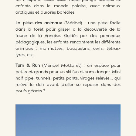
enfants dans le monde polaire, avec animaux
arctiques et aurores boréales.
La piste des animaux
(Méribel) : une piste facile
dans la forêt pour glisser à la découverte de la
faune de la Vanoise. Guidés par des panneaux
pédagogiques, les enfants rencontrent les différents
animaux : marmottes, bouquetins, cerfs, tétras-
lyres, etc.
Turn & Run
(Méribel Mottaret) : un espace pour
petits et grands pour un ski fun et sans danger. Mini
half-pipe, tunnels, petits ponts, virages relevés… qui
relève le défi avant d’aller se reposer dans des
poufs géants ?