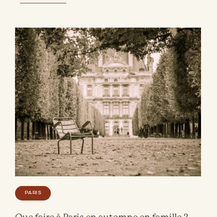
PARIS