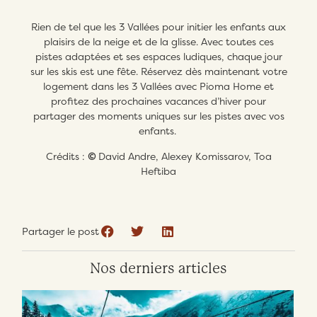
Rien de tel que les 3 Vallées pour initier les enfants aux
plaisirs de la neige et de la glisse. Avec toutes ces
pistes adaptées et ses espaces ludiques, chaque jour
sur les skis est une fête. Réservez dès maintenant votre
logement dans les 3 Vallées avec Pioma Home et
profitez des prochaines vacances d’hiver pour
partager des moments uniques sur les pistes avec vos
enfants.
Crédits :
©
David Andre, Alexey Komissarov, Toa
Heftiba
Partager le post
Nos derniers articles