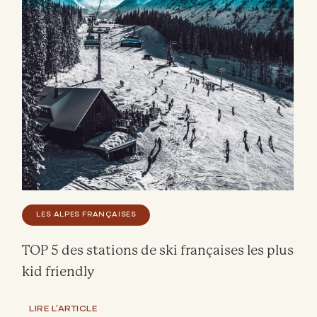
LES ALPES FRANÇAISES
TOP 5 des stations de ski françaises les plus
kid friendly
LIRE L'ARTICLE