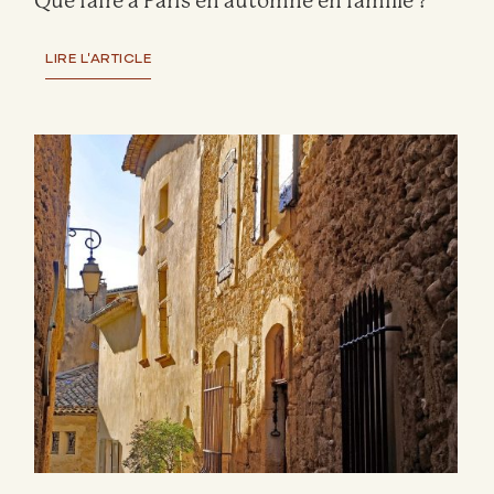
Que faire à Paris en automne en famille ?
LIRE L'ARTICLE