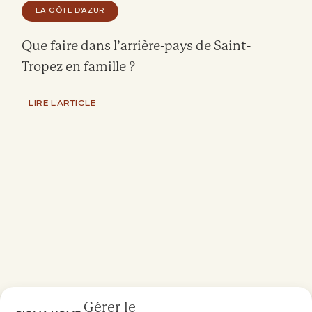
LA CÔTE D'AZUR
Que faire dans l’arrière-pays de Saint-
Tropez en famille ?
LIRE L'ARTICLE
Gérer le