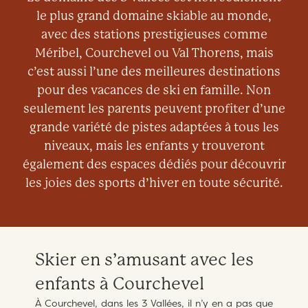
le plus grand domaine skiable au monde,
avec des stations prestigieuses comme
Méribel, Courchevel ou Val Thorens, mais
c’est aussi l’une des meilleures destinations
pour des vacances de ski en famille. Non
seulement les parents peuvent profiter d’une
grande variété de pistes adaptées à tous les
niveaux, mais les enfants y trouveront
également des espaces dédiés pour découvrir
les joies des sports d’hiver en toute sécurité.
Skier en s’amusant avec les
enfants à Courchevel
À Courchevel, dans les 3 Vallées, il n’y en a pas que