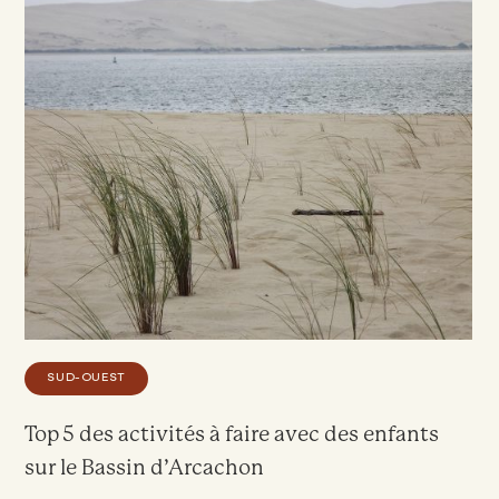
SUD-OUEST
Top 5 des activités à faire avec des enfants
sur le Bassin d’Arcachon