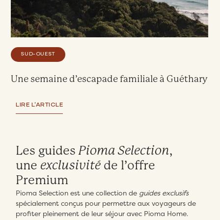
SUD-OUEST
Une semaine d’escapade familiale à Guéthary
LIRE L'ARTICLE
Les guides
Pioma Selection
,
une
exclusivité
de l’offre
Premium
Pioma Selection est une collection de
guides exclusifs
spécialement conçus pour permettre aux voyageurs de
profiter pleinement de leur séjour avec Pioma Home.