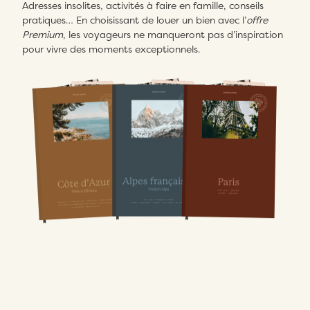
Adresses insolites, activités à faire en famille, conseils
pratiques… En choisissant de louer un bien avec l’
offre
Premium
, les voyageurs ne manqueront pas d’inspiration
pour vivre des moments exceptionnels.