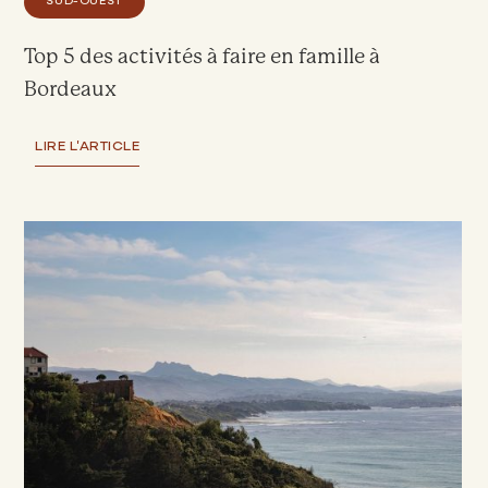
SUD-OUEST
Top 5 des activités à faire en famille à
Bordeaux
LIRE L'ARTICLE