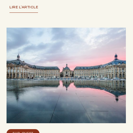
LIRE L'ARTICLE