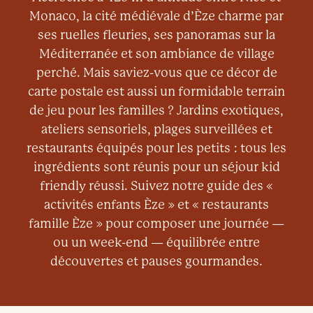
Monaco, la cité médiévale d’Èze charme par
ses ruelles fleuries, ses panoramas sur la
Méditerranée et son ambiance de village
perché. Mais saviez-vous que ce décor de
carte postale est aussi un formidable terrain
de jeu pour les familles ? Jardins exotiques,
ateliers sensoriels, plages surveillées et
restaurants équipés pour les petits : tous les
ingrédients sont réunis pour un séjour kid
friendly réussi. Suivez notre guide des «
activités enfants Èze » et « restaurants
famille Èze » pour composer une journée —
ou un week-end — équilibrée entre
découvertes et pauses gourmandes.