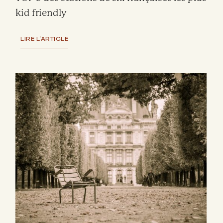
kid friendly
LIRE L'ARTICLE