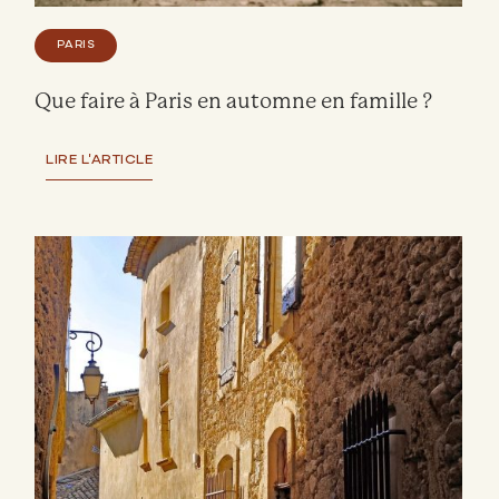
PARIS
Que faire à Paris en automne en famille ?
LIRE L'ARTICLE