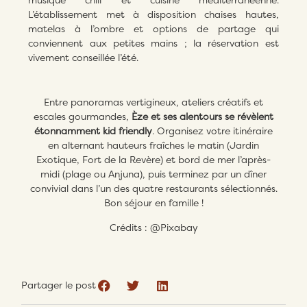
L’établissement met à disposition chaises hautes,
matelas à l’ombre et options de partage qui
conviennent aux petites mains ; la réservation est
vivement conseillée l’été.
Entre panoramas vertigineux, ateliers créatifs et
escales gourmandes,
Èze et ses alentours se révèlent
étonnamment kid friendly
. Organisez votre itinéraire
en alternant hauteurs fraîches le matin (Jardin
Exotique, Fort de la Revère) et bord de mer l’après-
midi (plage ou Anjuna), puis terminez par un dîner
convivial dans l’un des quatre restaurants sélectionnés.
Bon séjour en famille !
Crédits : @Pixabay
Partager le post