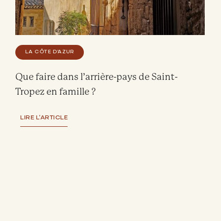
LA CÔTE D'AZUR
Que faire dans l’arrière-pays de Saint-
Tropez en famille ?
LIRE L'ARTICLE