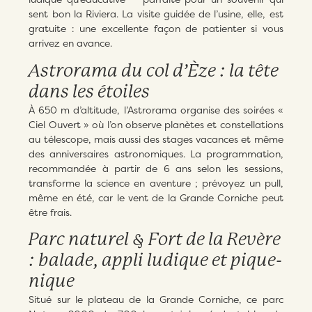
sent bon la Riviera. La visite guidée de l’usine, elle, est
gratuite : une excellente façon de patienter si vous
arrivez en avance.
Astrorama du col d’Èze : la tête
dans les étoiles
À 650 m d’altitude, l’Astrorama organise des soirées «
Ciel Ouvert » où l’on observe planètes et constellations
au télescope, mais aussi des stages vacances et même
des anniversaires astronomiques. La programmation,
recommandée à partir de 6 ans selon les sessions,
transforme la science en aventure ; prévoyez un pull,
même en été, car le vent de la Grande Corniche peut
être frais.
Parc naturel & Fort de la Revère
: balade, appli ludique et pique-
nique
Situé sur le plateau de la Grande Corniche, ce parc