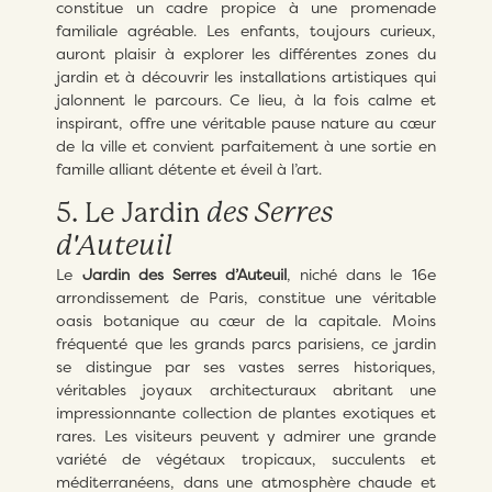
constitue un cadre propice à une promenade
familiale agréable. Les enfants, toujours curieux,
auront plaisir à explorer les différentes zones du
jardin et à découvrir les installations artistiques qui
jalonnent le parcours. Ce lieu, à la fois calme et
inspirant, offre une véritable pause nature au cœur
de la ville et convient parfaitement à une sortie en
famille alliant détente et éveil à l’art.
5. Le Jardin
des Serres
d'Auteuil
Le
Jardin des Serres d’Auteuil
, niché dans le 16e
arrondissement de Paris, constitue une véritable
oasis botanique au cœur de la capitale. Moins
fréquenté que les grands parcs parisiens, ce jardin
se distingue par ses vastes serres historiques,
véritables joyaux architecturaux abritant une
impressionnante collection de plantes exotiques et
rares. Les visiteurs peuvent y admirer une grande
variété de végétaux tropicaux, succulents et
méditerranéens, dans une atmosphère chaude et