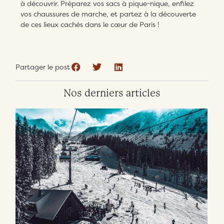
à découvrir. Préparez vos sacs à pique-nique, enfilez
vos chaussures de marche, et partez à la découverte
de ces lieux cachés dans le cœur de Paris !
Partager le post
Nos derniers articles