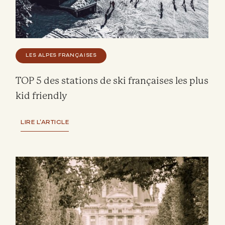
LES ALPES FRANÇAISES
TOP 5 des stations de ski françaises les plus
kid friendly
LIRE L'ARTICLE