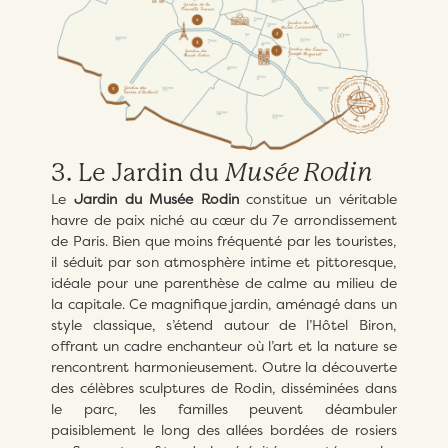
3. Le Jardin du
Musée Rodin
Le
Jardin du Musée Rodin
constitue un véritable
havre de paix niché au cœur du 7e arrondissement
de Paris. Bien que moins fréquenté par les touristes,
il séduit par son atmosphère intime et pittoresque,
idéale pour une parenthèse de calme au milieu de
la capitale. Ce magnifique jardin, aménagé dans un
style classique, s’étend autour de l’Hôtel Biron,
offrant un cadre enchanteur où l’art et la nature se
rencontrent harmonieusement. Outre la découverte
des célèbres sculptures de Rodin, disséminées dans
le parc, les familles peuvent déambuler
paisiblement le long des allées bordées de rosiers