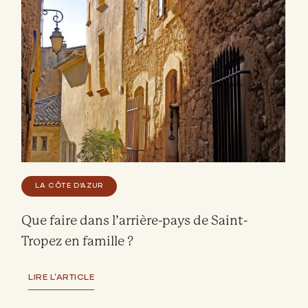
LA CÔTE D'AZUR
Que faire dans l’arrière-pays de Saint-
Tropez en famille ?
LIRE L'ARTICLE