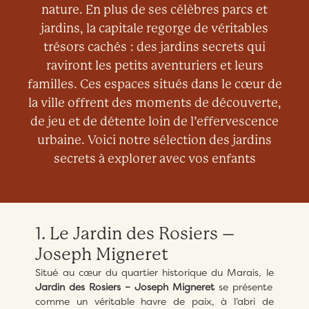
nature. En plus de ses célèbres parcs et
jardins, la capitale regorge de véritables
trésors cachés : des jardins secrets qui
raviront les petits aventuriers et leurs
familles. Ces espaces situés dans le cœur de
la ville offrent des moments de découverte,
de jeu et de détente loin de l’effervescence
urbaine. Voici notre sélection des jardins
secrets à explorer avec vos enfants
1. Le Jardin des Rosiers –
Joseph Migneret
Situé au cœur du quartier historique du Marais, le
Jardin des Rosiers – Joseph Migneret
se présente
comme un véritable havre de paix, à l’abri de