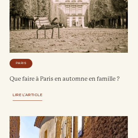
PARIS
Que faire à Paris en automne en famille ?
LIRE L'ARTICLE