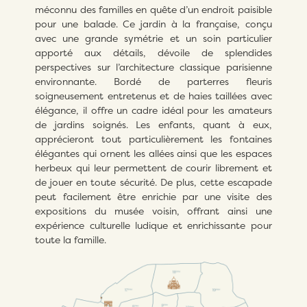
méconnu des familles en quête d’un endroit paisible
pour une balade. Ce jardin à la française, conçu
avec une grande symétrie et un soin particulier
apporté aux détails, dévoile de splendides
perspectives sur l’architecture classique parisienne
environnante. Bordé de parterres fleuris
soigneusement entretenus et de haies taillées avec
élégance, il offre un cadre idéal pour les amateurs
de jardins soignés. Les enfants, quant à eux,
apprécieront tout particulièrement les fontaines
élégantes qui ornent les allées ainsi que les espaces
herbeux qui leur permettent de courir librement et
de jouer en toute sécurité. De plus, cette escapade
peut facilement être enrichie par une visite des
expositions du musée voisin, offrant ainsi une
expérience culturelle ludique et enrichissante pour
toute la famille.