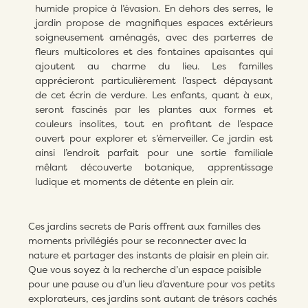
humide propice à l’évasion. En dehors des serres, le
jardin propose de magnifiques espaces extérieurs
soigneusement aménagés, avec des parterres de
fleurs multicolores et des fontaines apaisantes qui
ajoutent au charme du lieu. Les familles
apprécieront particulièrement l’aspect dépaysant
de cet écrin de verdure. Les enfants, quant à eux,
seront fascinés par les plantes aux formes et
couleurs insolites, tout en profitant de l’espace
ouvert pour explorer et s’émerveiller. Ce jardin est
ainsi l’endroit parfait pour une sortie familiale
mêlant découverte botanique, apprentissage
ludique et moments de détente en plein air.
Ces jardins secrets de Paris offrent aux familles des
moments privilégiés pour se reconnecter avec la
nature et partager des instants de plaisir en plein air.
Que vous soyez à la recherche d’un espace paisible
pour une pause ou d’un lieu d’aventure pour vos petits
explorateurs, ces jardins sont autant de trésors cachés