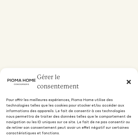
Gérer le
consentement
Pour offrir les meilleures expériences, Pioma Home utilise des
technologies telles que les cookies pour stocker et/ou accéder aux
informations des appareils. Le fait de consentir à ces technologies
nous permettra de traiter des données telles que le comportement de
navigation ou les ID uniques sur ce site. Le fait de ne pas consentir ou
de retirer son consentement peut avoir un effet négatif sur certaines
caractéristiques et fonctions.